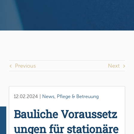
Previous
Next
12.02.2024
|
News
,
Pflege & Betreuung
Bauliche Voraussetz
ungen für stationäre