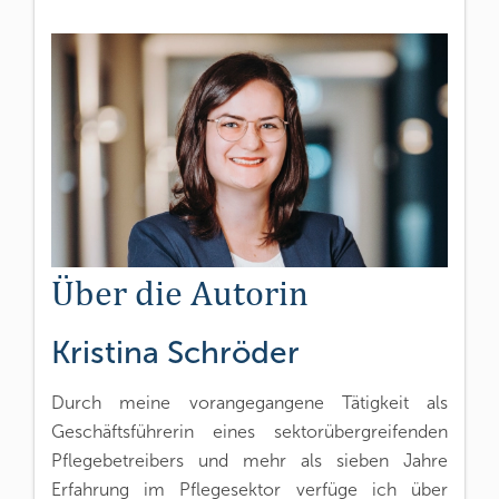
Über die Autorin
Kristina Schröder
Durch meine vorangegangene Tätigkeit als
Geschäftsführerin eines sektorübergreifenden
Pflegebetreibers und mehr als sieben Jahre
Erfahrung im Pflegesektor verfüge ich über