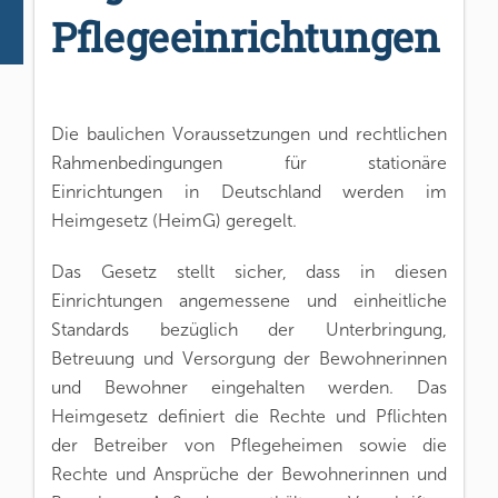
Pflegeeinrichtungen
Die baulichen Voraussetzungen und rechtlichen
Rahmenbedingungen für stationäre
Einrichtungen in Deutschland werden im
Heimgesetz (HeimG) geregelt.
Das Gesetz stellt sicher, dass in diesen
Einrichtungen angemessene und einheitliche
Standards bezüglich der Unterbringung,
Betreuung und Versorgung der Bewohnerinnen
und Bewohner eingehalten werden. Das
Heimgesetz definiert die Rechte und Pflichten
der Betreiber von Pflegeheimen sowie die
Rechte und Ansprüche der Bewohnerinnen und