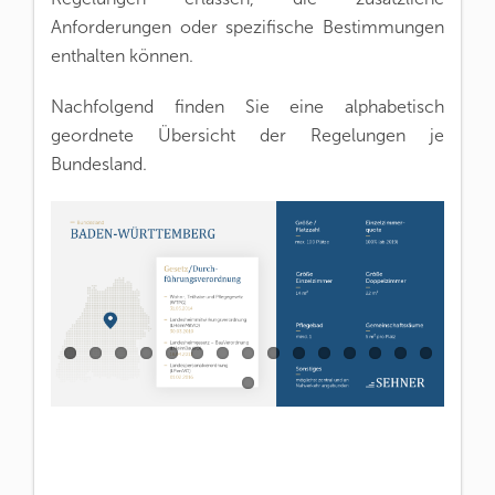
Anforderungen oder spezifische Bestimmungen
enthalten können.
Nachfolgend finden Sie eine alphabetisch
geordnete Übersicht der Regelungen je
Bundesland.