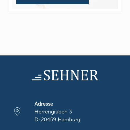
Adresse
Herrengraben 3
D-20459 Hamburg