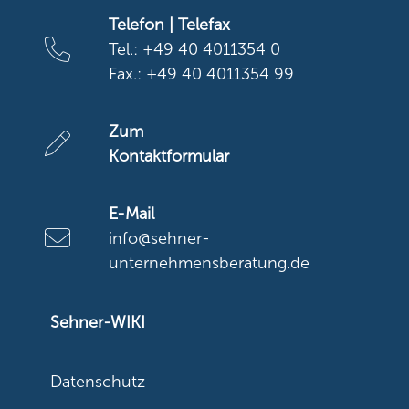
Telefon | Telefax
Tel.: +49 40 4011354 0
Fax.: +49 40 4011354 99
Zum
Kontaktformular
E-Mail
info@sehner-
unternehmensberatung.de
Sehner-WIKI
Datenschutz