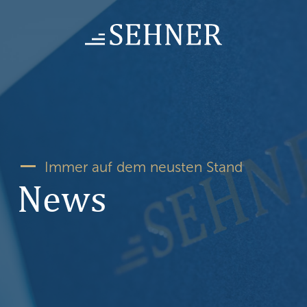
Skip
to
content
Immer auf dem neusten Stand
News