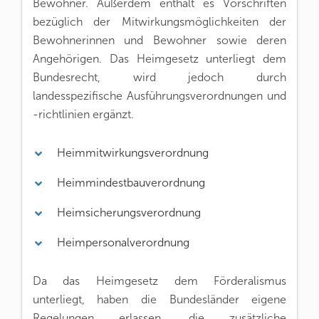
Bewohner. Außerdem enthält es Vorschriften
bezüglich der Mitwirkungsmöglichkeiten der
Bewohnerinnen und Bewohner sowie deren
Angehörigen. Das Heimgesetz unterliegt dem
Bundesrecht, wird jedoch durch
landesspezifische Ausführungsverordnungen und
-richtlinien ergänzt.
Heimmitwirkungsverordnung
Heimmindestbauverordnung
Heimsicherungsverordnung
Heimpersonalverordnung
Da das Heimgesetz dem Förderalismus
unterliegt, haben die Bundesländer eigene
Regelungen erlassen, die zusätzliche