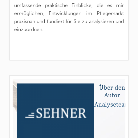
umfassende praktische Einblicke, die es mir
ermöglichen, Entwicklungen im Pflegemarkt
praxisnah und fundiert für Sie zu analysieren und
einzuordnen.
Über den
Autor
Analyseteam