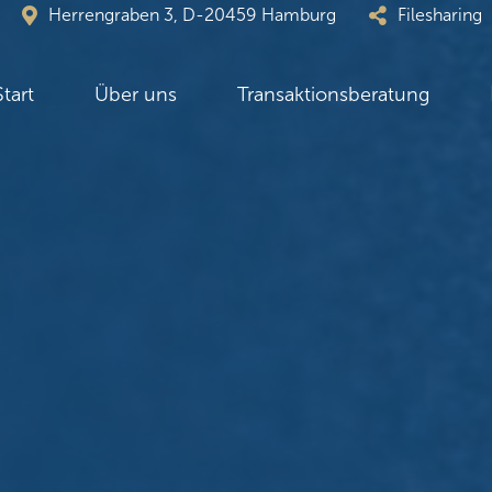
Herrengraben 3, D-20459 Hamburg
Filesharing
Start
Über uns
Transaktionsberatung