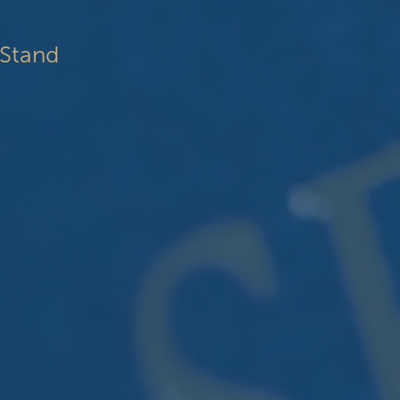
Stand