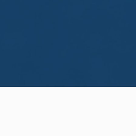
Previous