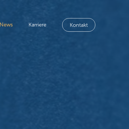
News
Karriere
Kontakt