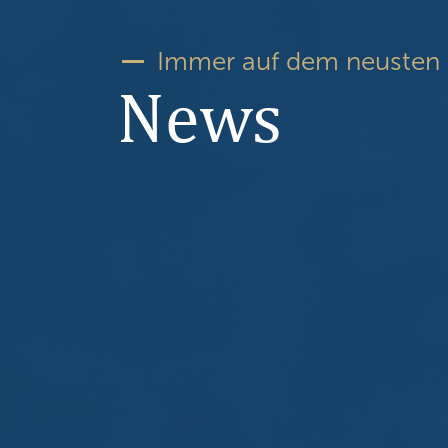
Immer auf dem neusten 
News