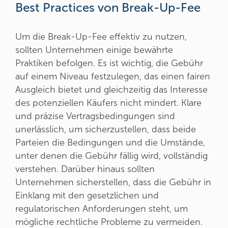
Best Practices von Break-Up-Fee
Um die Break-Up-Fee effektiv zu nutzen,
sollten Unternehmen einige bewährte
Praktiken befolgen. Es ist wichtig, die Gebühr
auf einem Niveau festzulegen, das einen fairen
Ausgleich bietet und gleichzeitig das Interesse
des potenziellen Käufers nicht mindert. Klare
und präzise Vertragsbedingungen sind
unerlässlich, um sicherzustellen, dass beide
Parteien die Bedingungen und die Umstände,
unter denen die Gebühr fällig wird, vollständig
verstehen. Darüber hinaus sollten
Unternehmen sicherstellen, dass die Gebühr in
Einklang mit den gesetzlichen und
regulatorischen Anforderungen steht, um
mögliche rechtliche Probleme zu vermeiden.