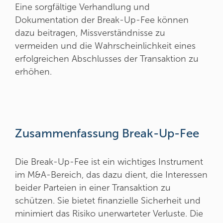
Eine sorgfältige Verhandlung und
Dokumentation der Break-Up-Fee können
dazu beitragen, Missverständnisse zu
vermeiden und die Wahrscheinlichkeit eines
erfolgreichen Abschlusses der Transaktion zu
erhöhen.
Zusammenfassung Break-Up-Fee
Die Break-Up-Fee ist ein wichtiges Instrument
im M&A-Bereich, das dazu dient, die Interessen
beider Parteien in einer Transaktion zu
schützen. Sie bietet finanzielle Sicherheit und
minimiert das Risiko unerwarteter Verluste. Die