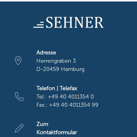
Adresse
Herrengraben 3
D-20459 Hamburg
Telefon | Telefax
Tel.: +49 40 4011354 0
Fax.: +49 40 4011354 99
Zum
Kontaktformular