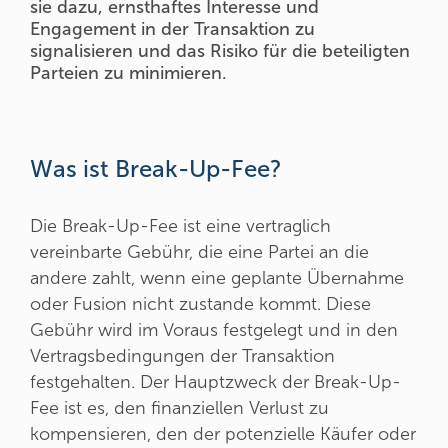
sie dazu, ernsthaftes Interesse und
Engagement in der Transaktion zu
signalisieren und das Risiko für die beteiligten
Parteien zu minimieren.
Was ist Break-Up-Fee?
Die Break-Up-Fee ist eine vertraglich
vereinbarte Gebühr, die eine Partei an die
andere zahlt, wenn eine geplante Übernahme
oder Fusion nicht zustande kommt. Diese
Gebühr wird im Voraus festgelegt und in den
Vertragsbedingungen der Transaktion
festgehalten. Der Hauptzweck der Break-Up-
Fee ist es, den finanziellen Verlust zu
kompensieren, den der potenzielle Käufer oder