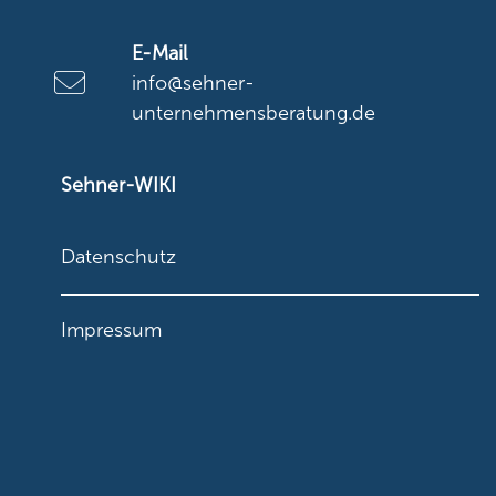
E-Mail
info@sehner-
unternehmensberatung.de
Sehner-WIKI
Datenschutz
Impressum