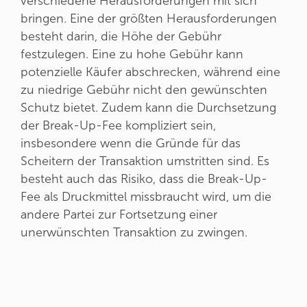
verschiedene Herausforderungen mit sich
bringen. Eine der größten Herausforderungen
besteht darin, die Höhe der Gebühr
festzulegen. Eine zu hohe Gebühr kann
potenzielle Käufer abschrecken, während eine
zu niedrige Gebühr nicht den gewünschten
Schutz bietet. Zudem kann die Durchsetzung
der Break-Up-Fee kompliziert sein,
insbesondere wenn die Gründe für das
Scheitern der Transaktion umstritten sind. Es
besteht auch das Risiko, dass die Break-Up-
Fee als Druckmittel missbraucht wird, um die
andere Partei zur Fortsetzung einer
unerwünschten Transaktion zu zwingen.