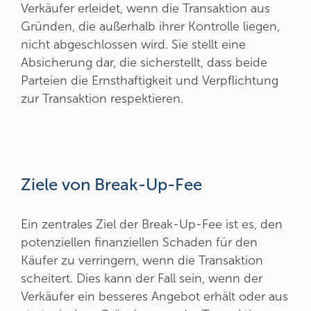
Verkäufer erleidet, wenn die Transaktion aus
Gründen, die außerhalb ihrer Kontrolle liegen,
nicht abgeschlossen wird. Sie stellt eine
Absicherung dar, die sicherstellt, dass beide
Parteien die Ernsthaftigkeit und Verpflichtung
zur Transaktion respektieren.
Ziele von Break-Up-Fee
Ein zentrales Ziel der Break-Up-Fee ist es, den
potenziellen finanziellen Schaden für den
Käufer zu verringern, wenn die Transaktion
scheitert. Dies kann der Fall sein, wenn der
Verkäufer ein besseres Angebot erhält oder aus