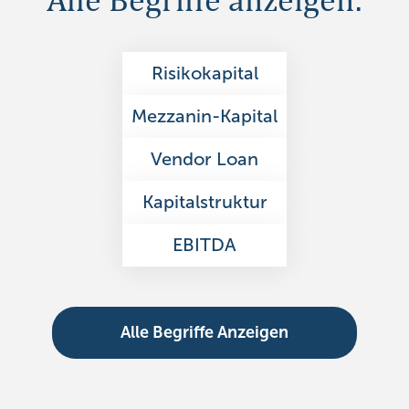
Risikokapital
Mezzanin-Kapital
Vendor Loan
Kapitalstruktur
EBITDA
Alle Begriffe Anzeigen