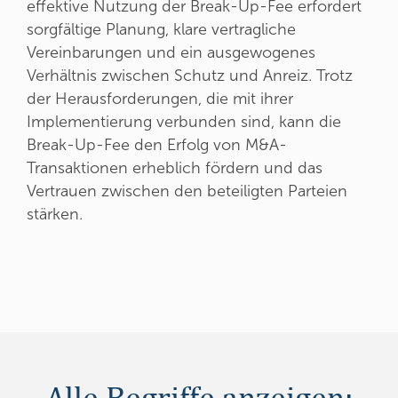
effektive Nutzung der Break-Up-Fee erfordert
sorgfältige Planung, klare vertragliche
Vereinbarungen und ein ausgewogenes
Verhältnis zwischen Schutz und Anreiz. Trotz
der Herausforderungen, die mit ihrer
Implementierung verbunden sind, kann die
Break-Up-Fee den Erfolg von M&A-
Transaktionen erheblich fördern und das
Vertrauen zwischen den beteiligten Parteien
stärken.
Alle Begriffe anzeigen: