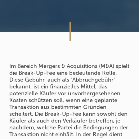
Im Bereich Mergers & Acquisitions (M&A) spielt
die Break-Up-Fee eine bedeutende Rolle.
Diese Gebühr, auch als "Abbruchgebühr"
bekannt, ist ein finanzielles Mittel, das
potenzielle Käufer vor unvorhergesehenen
Kosten schützen soll, wenn eine geplante
Transaktion aus bestimmten Gründen
scheitert. Die Break-Up-Fee kann sowohl den
Käufer als auch den Verkäufer betreffen, je
nachdem, welche Partei die Bedingungen der
Transaktion nicht einhält. In der Regel dient