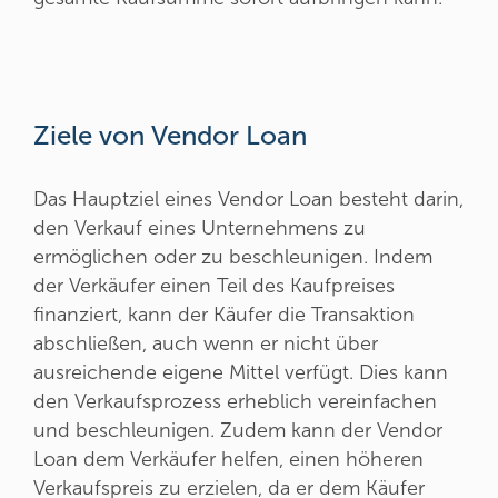
Ziele von Vendor Loan
Das Hauptziel eines Vendor Loan besteht darin,
den Verkauf eines Unternehmens zu
ermöglichen oder zu beschleunigen. Indem
der Verkäufer einen Teil des Kaufpreises
finanziert, kann der Käufer die Transaktion
abschließen, auch wenn er nicht über
ausreichende eigene Mittel verfügt. Dies kann
den Verkaufsprozess erheblich vereinfachen
und beschleunigen. Zudem kann der Vendor
Loan dem Verkäufer helfen, einen höheren
Verkaufspreis zu erzielen, da er dem Käufer