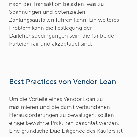
nach der Transaktion belasten, was zu
Spannungen und potenziellen
Zahlungsausfällen führen kann. Ein weiteres
Problem kann die Festlegung der
Darlehensbedingungen sein, die für beide
Parteien fair und akzeptabel sind.
Best Practices von Vendor Loan
Um die Vorteile eines Vendor Loan zu
maximieren und die damit verbundenen
Herausforderungen zu bewältigen, sollten
einige bewährte Praktiken beachtet werden.
Eine gründliche Due Diligence des Käufers
ist