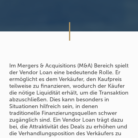
Im Mergers & Acquisitions (M&A) Bereich spielt
der Vendor Loan eine bedeutende Rolle. Er
ermöglicht es dem Verkäufer, den Kaufpreis
teilweise zu finanzieren, wodurch der Käufer
die nötige Liquidität erhält, um die Transaktion
abzuschließen. Dies kann besonders in
Situationen hilfreich sein, in denen
traditionelle Finanzierungsquellen schwer
zugänglich sind. Ein Vendor Loan trägt dazu
bei, die Attraktivität des Deals zu erhöhen und
die Verhandlungsposition des Verkäufers zu