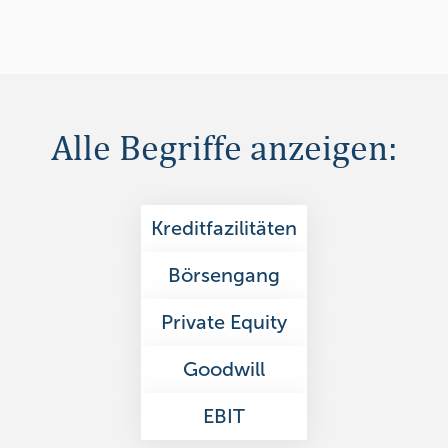
Alle Begriffe anzeigen:
Kreditfazilitäten
Börsengang
Private Equity
Goodwill
EBIT