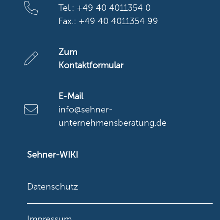
Tel.: +49 40 4011354 0
Fax.: +49 40 4011354 99
Zum
Kontaktformular
E-Mail
info@sehner-
unternehmensberatung.de
Sehner-WIKI
Datenschutz
Impressum