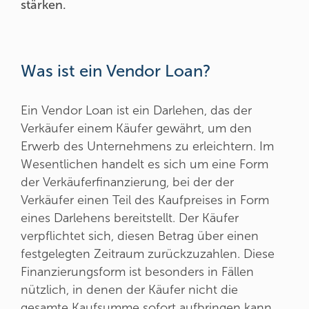
stärken.
Was ist ein Vendor Loan?
Ein Vendor Loan ist ein Darlehen, das der
Verkäufer einem Käufer gewährt, um den
Erwerb des Unternehmens zu erleichtern. Im
Wesentlichen handelt es sich um eine Form
der Verkäuferfinanzierung, bei der der
Verkäufer einen Teil des Kaufpreises in Form
eines Darlehens bereitstellt. Der Käufer
verpflichtet sich, diesen Betrag über einen
festgelegten Zeitraum zurückzuzahlen. Diese
Finanzierungsform ist besonders in Fällen
nützlich, in denen der Käufer nicht die
gesamte Kaufsumme sofort aufbringen kann.