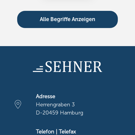
Alle Begriffe Anzeigen
Adresse
Herrengraben 3
D-20459 Hamburg
Telefon | Telefax