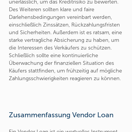
unerlässlich, um das Kreditrisiko zu bewerten.
Des Weiteren sollten klare und faire
Darlehensbedingungen vereinbart werden,
einschließlich Zinssätzen, Rückzahlungsfristen
und Sicherheiten. Außerdem ist es ratsam, eine
starke vertragliche Absicherung zu haben, um
die Interessen des Verkäufers zu schützen.
Schließlich sollte eine kontinuierliche
Überwachung der finanziellen Situation des
Käufers stattfinden, um frühzeitig auf mögliche
Zahlungsschwierigkeiten reagieren zu können.
Zusammenfassung Vendor Loan
Ein Vendor Loan ist ein wertvolles Instrument