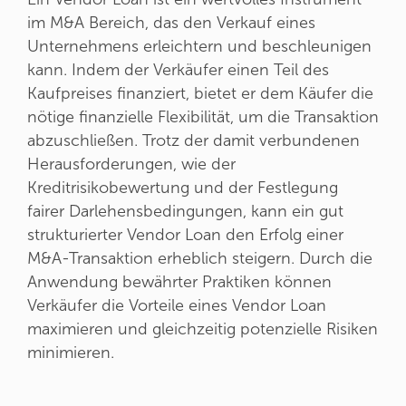
im M&A Bereich, das den Verkauf eines
Unternehmens erleichtern und beschleunigen
kann. Indem der Verkäufer einen Teil des
Kaufpreises finanziert, bietet er dem Käufer die
nötige finanzielle Flexibilität, um die Transaktion
abzuschließen. Trotz der damit verbundenen
Herausforderungen, wie der
Kreditrisikobewertung und der Festlegung
fairer Darlehensbedingungen, kann ein gut
strukturierter Vendor Loan den Erfolg einer
M&A-Transaktion erheblich steigern. Durch die
Anwendung bewährter Praktiken können
Verkäufer die Vorteile eines Vendor Loan
maximieren und gleichzeitig potenzielle Risiken
minimieren.