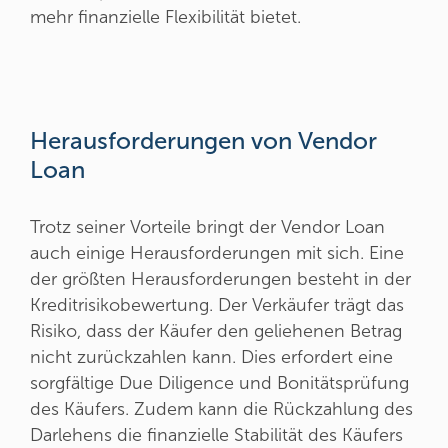
mehr finanzielle Flexibilität bietet.
Herausforderungen von Vendor
Loan
Trotz seiner Vorteile bringt der Vendor Loan
auch einige Herausforderungen mit sich. Eine
der größten Herausforderungen besteht in der
Kreditrisikobewertung. Der Verkäufer trägt das
Risiko, dass der Käufer den geliehenen Betrag
nicht zurückzahlen kann. Dies erfordert eine
sorgfältige Due Diligence und Bonitätsprüfung
des Käufers. Zudem kann die Rückzahlung des
Darlehens die finanzielle Stabilität des Käufers