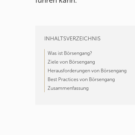
führen kann.
INHALTSVERZEICHNIS
Was ist Börsengang?
Ziele von Börsengang
Herausforderungen von Börsengang
Best Practices von Börsengang
Zusammenfassung