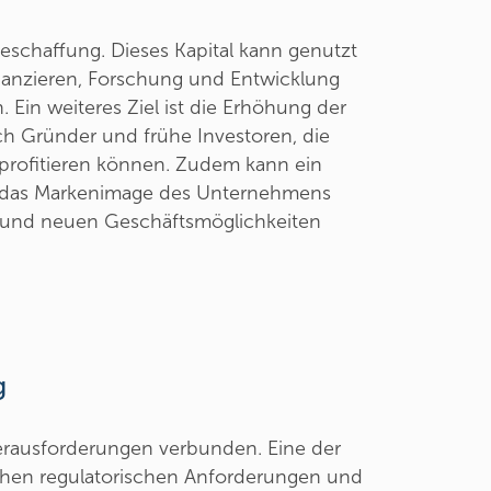
beschaffung. Dieses Kapital kann genutzt
nzieren, Forschung und Entwicklung
 Ein weiteres Ziel ist die Erhöhung der
ich Gründer und frühe Investoren, die
 profitieren können. Zudem kann ein
 das Markenimage des Unternehmens
 und neuen Geschäftsmöglichkeiten
g
erausforderungen verbunden. Eine der
ichen regulatorischen Anforderungen und