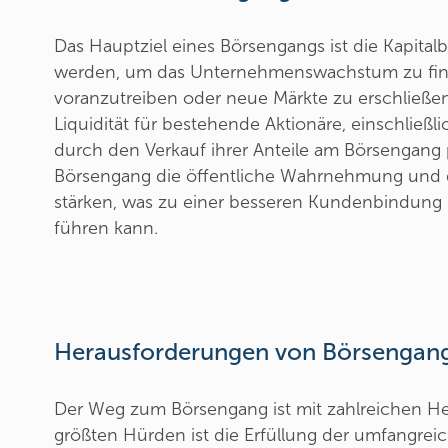
Das Hauptziel eines Börsengangs ist die Kapital
werden, um das Unternehmenswachstum zu fina
voranzutreiben oder neue Märkte zu erschließen.
Liquidität für bestehende Aktionäre, einschließl
durch den Verkauf ihrer Anteile am Börsengang
Börsengang die öffentliche Wahrnehmung und
stärken, was zu einer besseren Kundenbindung
führen kann.
Herausforderungen von Börsengan
Der Weg zum Börsengang ist mit zahlreichen H
größten Hürden ist die Erfüllung der umfangre