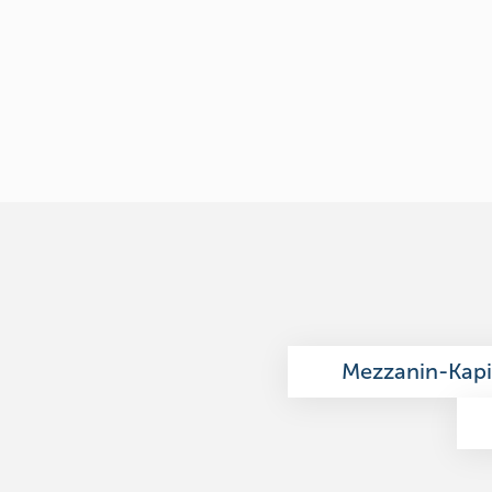
Mezzanin-Kapi