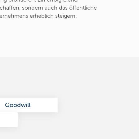
schaffen, sondern auch das öffentliche
ernehmens erheblich steigern.
Goodwill