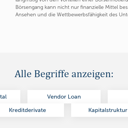
Börsengang kann nicht nur finanzielle Mittel be
Ansehen und die Wettbewerbsfähigkeit des Unt
Alle Begriffe anzeigen:
tal
Vendor Loan
Kreditderivate
Kapitalstruktur