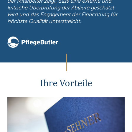
der Mitarbeiter zeigt, dass eine externe und
kritische Überprüfung der Abläufe geschätzt
wird und das Engagement der Einrichtung für
höchste Qualität unterstreicht.
Ihre Vorteile