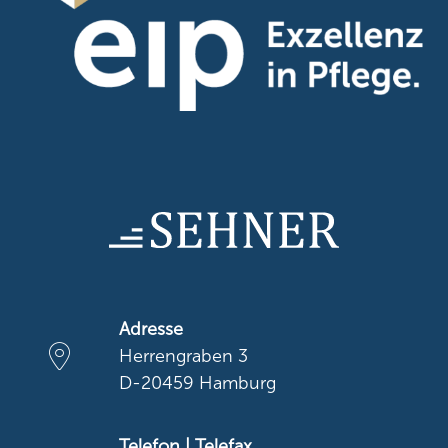
Adresse
Herrengraben 3
D-20459 Hamburg
Telefon | Telefax