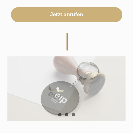
Jetzt anrufen