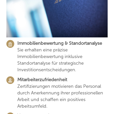
Immobilienbewertung & Standortanalyse
Sie erhalten eine präzise
Immobilienbewertung inklusive
Standortanalyse für strategische
Investitionsentscheidungen.
Mitarbeiterzufriedenheit
Zertifizierungen motivieren das Personal
durch Anerkennung ihrer professionellen
Arbeit und schaffen ein positives
Arbeitsumfeld.