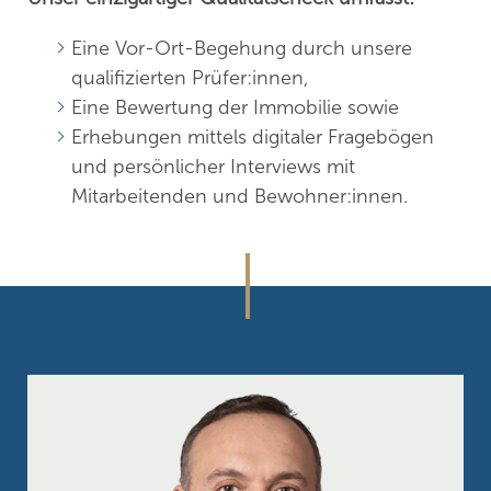
Eine Vor-Ort-Begehung durch unsere
qualifizierten Prüfer:innen,
Eine Bewertung der Immobilie sowie
Erhebungen mittels digitaler Fragebögen
und persönlicher Interviews mit
Mitarbeitenden und Bewohner:innen.