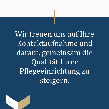
Wir freuen uns auf Ihre
Kontaktaufnahme und
darauf, gemeinsam die
Qualität Ihrer
Pflegeeinrichtung zu
steigern.