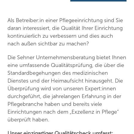
Als Betreiber:in einer Pflegeeinrichtung sind Sie
daran interessiert, die Qualität Ihrer Einrichtung
kontinuierlich zu verbessern und dies auch
nach außen sichtbar zu machen?
Die Sehner Unternehmensberatung bietet Ihnen
eine umfassende Qualitätsprüfung, die über die
Standardbegehungen des medizinischen
Dienstes und der Heimaufsicht hinausgeht. Die
Überprüfung wird von unseren Expert:innen
durchgeführt, die jahrelangen Erfahrung in der
Pflegebranche haben und bereits viele
Einrichtungen nach dem „Exzellenz in Pflege“
überprüft haben.
Unser einzigartiger Qualitätscheck umfasst: