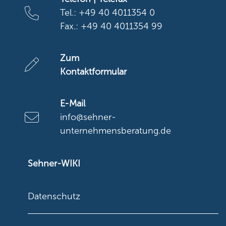
Tel.: +49 40 4011354 0
Fax.: +49 40 4011354 99
Zum
Kontaktformular
E-Mail
info@sehner-
unternehmensberatung.de
Sehner-WIKI
Datenschutz