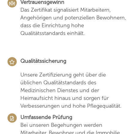
Vertrauensgewinn
Das Zertifikat signalisiert Mitarbeitern,
Angehörigen und potenziellen Bewohnern,
dass die Einrichtung hohe
Qualitätsstandards einhält.
Qualitätssicherung
Unsere Zertifizierung geht über die
üblichen Qualitätstandards des
Medizinischen Dienstes und der
Heimaufsicht hinaus und sorgen für
Verbesserungen und hohe Pflegequalität.
Umfassende Prüfung
Bei unseren Begehungen werden
Mitarbeiter, Bewohner und die Immobilie