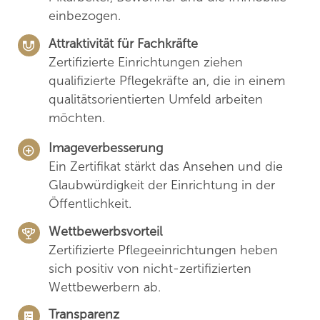
einbezogen.
Attraktivität für Fachkräfte
Zertifizierte Einrichtungen ziehen
qualifizierte Pflegekräfte an, die in einem
qualitätsorientierten Umfeld arbeiten
möchten.
Imageverbesserung
Ein Zertifikat stärkt das Ansehen und die
Glaubwürdigkeit der Einrichtung in der
Öffentlichkeit.
Wettbewerbsvorteil
Zertifizierte Pflegeeinrichtungen heben
sich positiv von nicht-zertifizierten
Wettbewerbern ab.
Transparenz