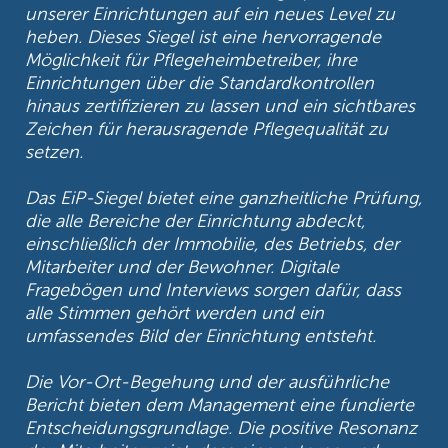
unserer Einrichtungen auf ein neues Level zu
heben. Dieses Siegel ist eine hervorragende
Möglichkeit für Pflegeheimbetreiber, ihre
Einrichtungen über die Standardkontrollen
hinaus zertifizieren zu lassen und ein sichtbares
Zeichen für herausragende Pflegequalität zu
setzen.
Das EiP-Siegel bietet eine ganzheitliche Prüfung,
die alle Bereiche der Einrichtung abdeckt,
einschließlich der Immobilie, des Betriebs, der
Mitarbeiter und der Bewohner. Digitale
Fragebögen und Interviews sorgen dafür, dass
alle Stimmen gehört werden und ein
umfassendes Bild der Einrichtung entsteht.
Die Vor-Ort-Begehung und der ausführliche
Bericht bieten dem Management eine fundierte
Entscheidungsgrundlage. Die positive Resonanz