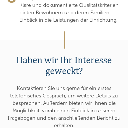
Klare und dokumentierte Qualitätskriterien
bieten Bewohnern und deren Familien
Einblick in die Leistungen der Einrichtung.
Haben wir Ihr Interesse
geweckt?
Kontaktieren Sie uns gerne für ein erstes
telefonisches Gespräch, um weitere Details zu
besprechen. Außerdem bieten wir Ihnen die
Möglichkeit, vorab einen Einblick in unseren
Fragebogen und den anschließenden Bericht zu
erhalten.