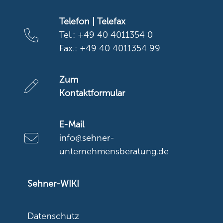
Telefon | Telefax
Tel.: +49 40 4011354 0
Fax.: +49 40 4011354 99
Zum
Kontaktformular
E-Mail
info@sehner-
unternehmensberatung.de
Sehner-WIKI
Datenschutz