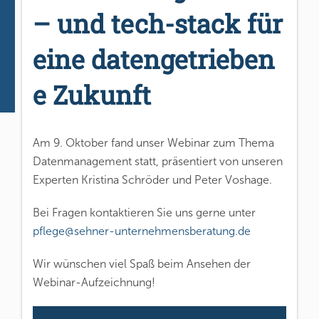
– und tech-stack für
eine datengetrieben
e Zukunft
Am 9. Oktober fand unser Webinar zum Thema
Datenmanagement statt, präsentiert von unseren
Experten Kristina Schröder und Peter Voshage.
Bei Fragen kontaktieren Sie uns gerne unter
pflege@sehner-unternehmensberatung.de
Wir wünschen viel Spaß beim Ansehen der
Webinar-Aufzeichnung!