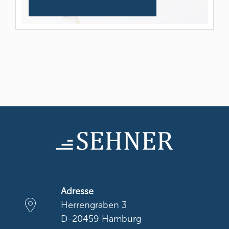
Adresse
Herrengraben 3
D-20459 Hamburg