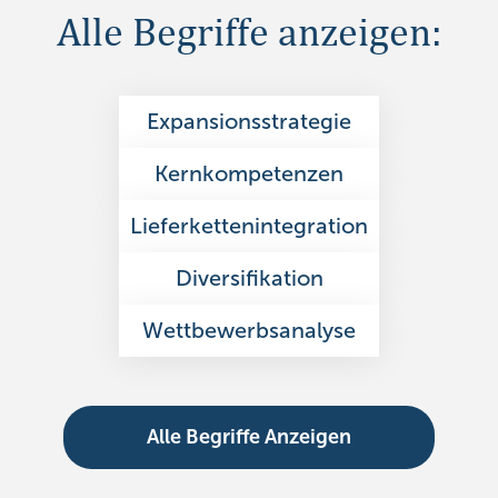
Alle Begriffe anzeigen:
Expansionsstrategie
Kernkompetenzen
Lieferkettenintegration
Diversifikation
Wettbewerbsanalyse
Alle Begriffe Anzeigen