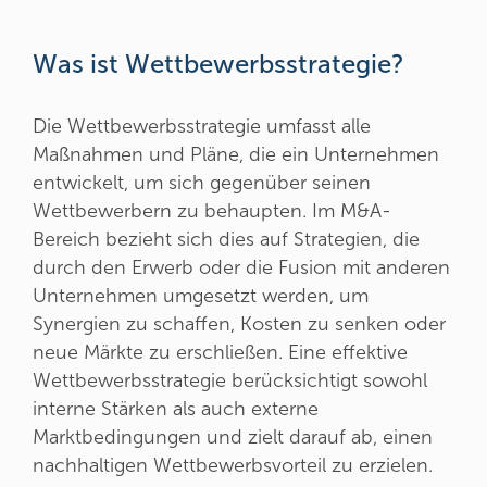
Was ist Wettbewerbsstrategie?
Die Wettbewerbsstrategie umfasst alle
Maßnahmen und Pläne, die ein Unternehmen
entwickelt, um sich gegenüber seinen
Wettbewerbern zu behaupten. Im M&A-
Bereich bezieht sich dies auf Strategien, die
durch den Erwerb oder die Fusion mit anderen
Unternehmen umgesetzt werden, um
Synergien zu schaffen, Kosten zu senken oder
neue Märkte zu erschließen. Eine effektive
Wettbewerbsstrategie berücksichtigt sowohl
interne Stärken als auch externe
Marktbedingungen und zielt darauf ab, einen
nachhaltigen Wettbewerbsvorteil zu erzielen.