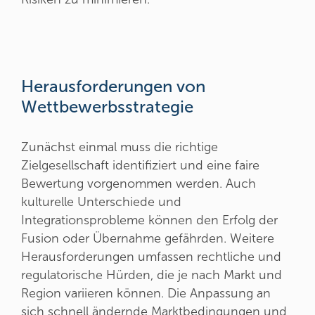
Herausforderungen von
Wettbewerbsstrategie
Zunächst einmal muss die richtige
Zielgesellschaft identifiziert und eine faire
Bewertung vorgenommen werden. Auch
kulturelle Unterschiede und
Integrationsprobleme können den Erfolg der
Fusion oder Übernahme gefährden. Weitere
Herausforderungen umfassen rechtliche und
regulatorische Hürden, die je nach Markt und
Region variieren können. Die Anpassung an
sich schnell ändernde Marktbedingungen und