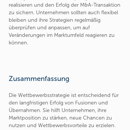
realisieren und den Erfolg der M&A-Transaktion
zu sichern. Unternehmen sollten auch flexibel
bleiben und ihre Strategien regelmäßig
überprüfen und anpassen, um auf
Veränderungen im Marktumfeld reagieren zu
können.
Zusammenfassung
Die Wettbewerbsstrategie ist entscheidend für
den langfristigen Erfolg von Fusionen und
Übernahmen. Sie hilft Unternehmen, ihre
Marktposition zu stärken, neue Chancen zu
nutzen und Wettbewerbsvorteile zu erzielen.