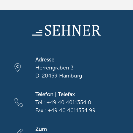
Adresse
Herrengraben 3
D-20459 Hamburg
Telefon | Telefax
Tel.: +49 40 4011354 0
Fax.: +49 40 4011354 99
Zum