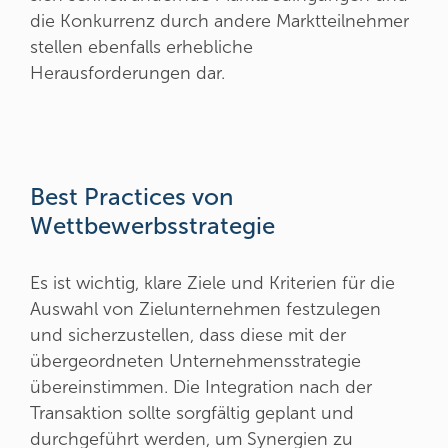
die Konkurrenz durch andere Marktteilnehmer
stellen ebenfalls erhebliche
Herausforderungen dar.
Best Practices von
Wettbewerbsstrategie
Es ist wichtig, klare Ziele und Kriterien für die
Auswahl von Zielunternehmen festzulegen
und sicherzustellen, dass diese mit der
übergeordneten Unternehmensstrategie
übereinstimmen. Die Integration nach der
Transaktion sollte sorgfältig geplant und
durchgeführt werden, um Synergien zu