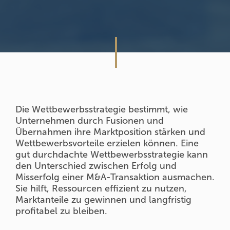
Die Wettbewerbsstrategie bestimmt, wie
Unternehmen durch Fusionen und
Übernahmen ihre Marktposition stärken und
Wettbewerbsvorteile erzielen können. Eine
gut durchdachte Wettbewerbsstrategie kann
den Unterschied zwischen Erfolg und
Misserfolg einer M&A-Transaktion ausmachen.
Sie hilft, Ressourcen effizient zu nutzen,
Marktanteile zu gewinnen und langfristig
profitabel zu bleiben.