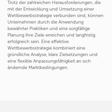
Trotz der zahlreichen Herausforderungen, die
mit der Entwicklung und Umsetzung einer
Wettbewerbsstrategie verbunden sind, können
Unternehmen durch die Anwendung
bewährter Praktiken und eine sorgfältige
Planung ihre Ziele erreichen und langfristig
erfolgreich sein. Eine effektive
Wettbewerbsstrategie kombiniert eine
gründliche Analyse, klare Zielsetzungen und
eine flexible Anpassungsfähigkeit an sich
ändernde Marktbedingungen.