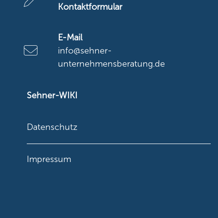
Kontaktformular
E-Mail
info@sehner-
unternehmensberatung.de
Sehner-WIKI
Datenschutz
Impressum