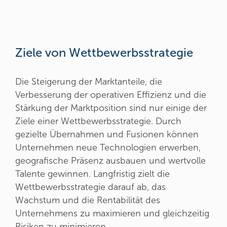
Ziele von Wettbewerbsstrategie
Die Steigerung der Marktanteile, die
Verbesserung der operativen Effizienz und die
Stärkung der Marktposition sind nur einige der
Ziele einer Wettbewerbsstrategie. Durch
gezielte Übernahmen und Fusionen können
Unternehmen neue Technologien erwerben,
geografische Präsenz ausbauen und wertvolle
Talente gewinnen. Langfristig zielt die
Wettbewerbsstrategie darauf ab, das
Wachstum und die Rentabilität des
Unternehmens zu maximieren und gleichzeitig
Risiken zu minimieren.