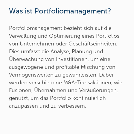
Was ist Portfoliomanagement?
Portfoliomanagement bezieht sich auf die
Verwaltung und Optimierung eines Portfolios
von Unternehmen oder Geschäftseinheiten.
Dies umfasst die Analyse, Planung und
Überwachung von Investitionen, um eine
ausgewogene und profitable Mischung von
Vermögenswerten zu gewährleisten. Dabei
werden verschiedene M&A-Transaktionen, wie
Fusionen, Übernahmen und Veräußerungen,
genutzt, um das Portfolio kontinuierlich
anzupassen und zu verbessern.