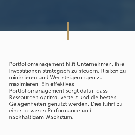
Portfoliomanagement hilft Unternehmen, ihre
Investitionen strategisch zu steuern, Risiken zu
minimieren und Wertsteigerungen zu
maximieren. Ein effektives
Portfoliomanagement sorgt dafür, dass
Ressourcen optimal verteilt und die besten
Gelegenheiten genutzt werden. Dies führt zu
einer besseren Performance und
nachhaltigem Wachstum.