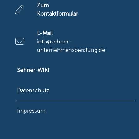
Zum
Kontaktformular
E-Mail
info@sehner-
unternehmensberatung.de
Sehner-WIKI
Datenschutz
Impressum