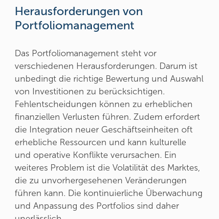
Herausforderungen von
Portfoliomanagement
Das Portfoliomanagement steht vor
verschiedenen Herausforderungen. Darum ist
unbedingt die richtige Bewertung und Auswahl
von Investitionen zu berücksichtigen.
Fehlentscheidungen können zu erheblichen
finanziellen Verlusten führen. Zudem erfordert
die Integration neuer Geschäftseinheiten oft
erhebliche Ressourcen und kann kulturelle
und operative Konflikte verursachen. Ein
weiteres Problem ist die Volatilität des Marktes,
die zu unvorhergesehenen Veränderungen
führen kann. Die kontinuierliche Überwachung
und Anpassung des Portfolios sind daher
unerlässlich.