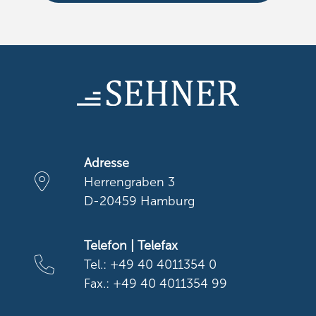
Adresse
Herrengraben 3
D-20459 Hamburg
Telefon | Telefax
Tel.: +49 40 4011354 0
Fax.: +49 40 4011354 99