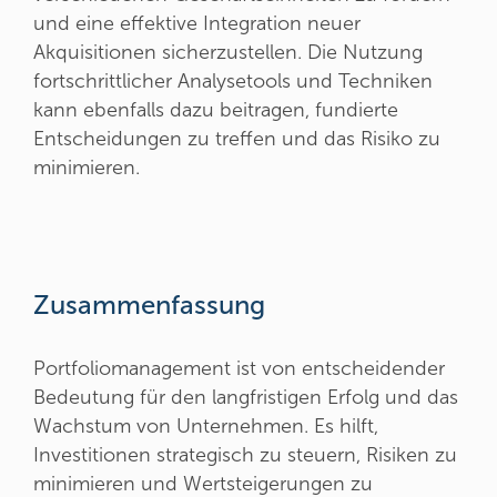
und eine effektive Integration neuer
Akquisitionen sicherzustellen. Die Nutzung
fortschrittlicher Analysetools und Techniken
kann ebenfalls dazu beitragen, fundierte
Entscheidungen zu treffen und das Risiko zu
minimieren.
Zusammenfassung
Portfoliomanagement ist von entscheidender
Bedeutung für den langfristigen Erfolg und das
Wachstum von Unternehmen. Es hilft,
Investitionen strategisch zu steuern, Risiken zu
minimieren und Wertsteigerungen zu