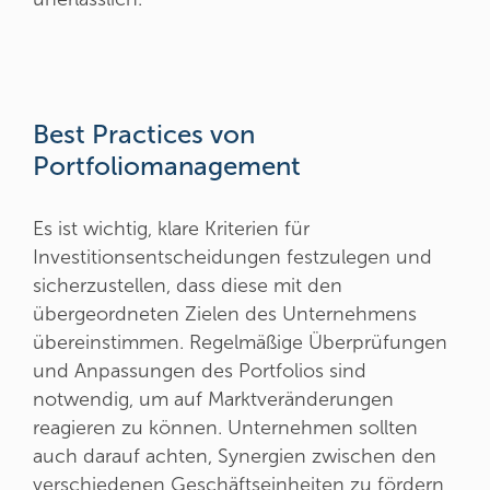
Best Practices von
Portfoliomanagement
Es ist wichtig, klare Kriterien für
Investitionsentscheidungen festzulegen und
sicherzustellen, dass diese mit den
übergeordneten Zielen des Unternehmens
übereinstimmen. Regelmäßige Überprüfungen
und Anpassungen des Portfolios sind
notwendig, um auf Marktveränderungen
reagieren zu können. Unternehmen sollten
auch darauf achten, Synergien zwischen den
verschiedenen Geschäftseinheiten zu fördern