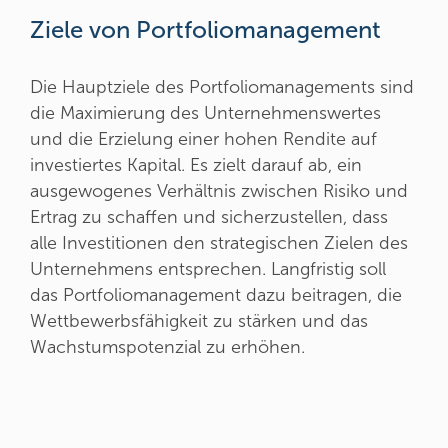
Ziele von Portfoliomanagement
Die Hauptziele des Portfoliomanagements sind
die Maximierung des Unternehmenswertes
und die Erzielung einer hohen Rendite auf
investiertes Kapital. Es zielt darauf ab, ein
ausgewogenes Verhältnis zwischen Risiko und
Ertrag zu schaffen und sicherzustellen, dass
alle Investitionen den strategischen Zielen des
Unternehmens entsprechen. Langfristig soll
das Portfoliomanagement dazu beitragen, die
Wettbewerbsfähigkeit zu stärken und das
Wachstumspotenzial zu erhöhen.