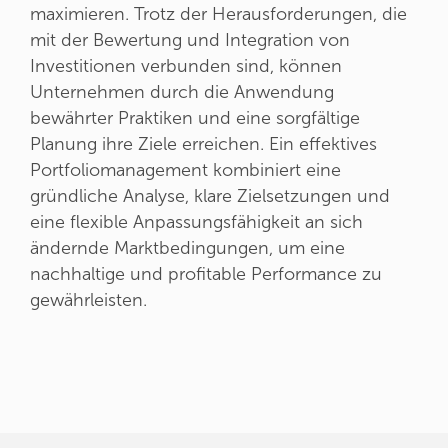
maximieren. Trotz der Herausforderungen, die
mit der Bewertung und Integration von
Investitionen verbunden sind, können
Unternehmen durch die Anwendung
bewährter Praktiken und eine sorgfältige
Planung ihre Ziele erreichen. Ein effektives
Portfoliomanagement kombiniert eine
gründliche Analyse, klare Zielsetzungen und
eine flexible Anpassungsfähigkeit an sich
ändernde Marktbedingungen, um eine
nachhaltige und profitable Performance zu
gewährleisten.