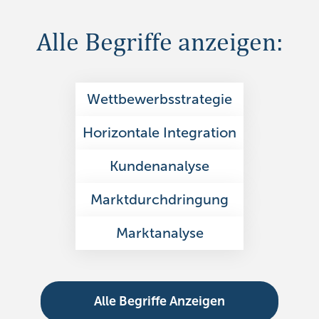
Alle Begriffe anzeigen:
Wettbewerbsstrategie
Horizontale Integration
Kundenanalyse
Marktdurchdringung
Marktanalyse
Alle Begriffe Anzeigen