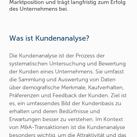
Marktposition und trägt langfristig zum Erfolg
des Unternehmens bei.
Was ist Kundenanalyse?
Die Kundenanalyse ist der Prozess der
systematischen Untersuchung und Bewertung
der Kunden eines Unternehmens. Sie umfasst
die Sammlung und Auswertung von Daten
über demografische Merkmale, Kaufverhalten,
Präferenzen und Feedback der Kunden. Ziel ist
es, ein umfassendes Bild der Kundenbasis zu
erhalten und deren Bedürfnisse und
Erwartungen besser zu verstehen. Im Kontext
von M&A-Transaktionen ist die Kundenanalyse
besonders wichtig, um die Attraktivität und das