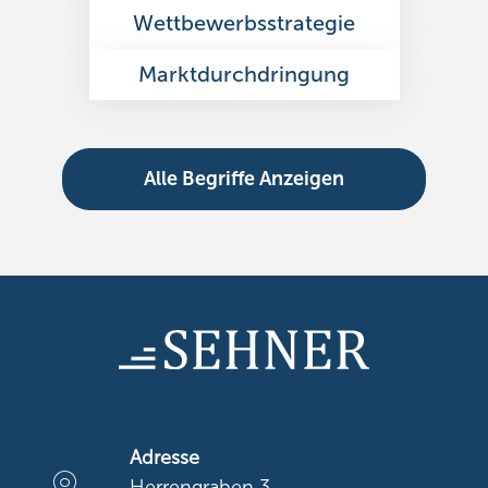
Wettbewerbsstrategie
Marktdurchdringung
Alle Begriffe Anzeigen
Adresse
Herrengraben 3