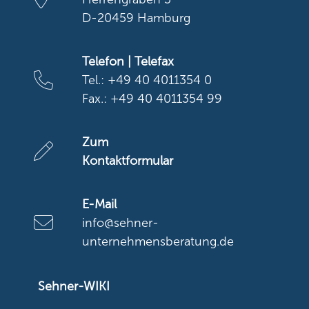
D-20459 Hamburg
Telefon | Telefax
Tel.: +49 40 4011354 0
Fax.: +49 40 4011354 99
Zum
Kontaktformular
E-Mail
info@sehner-
unternehmensberatung.de
Sehner-WIKI