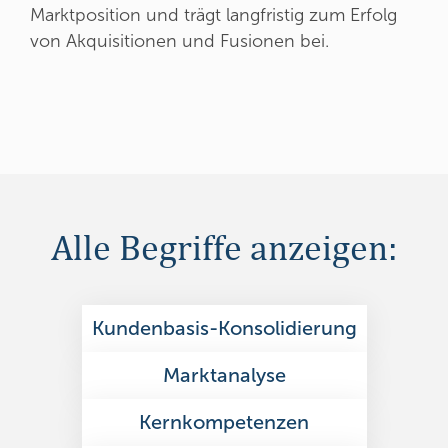
Marktposition und trägt langfristig zum Erfolg
von Akquisitionen und Fusionen bei.
Alle Begriffe anzeigen:
Kundenbasis-Konsolidierung
Marktanalyse
Kernkompetenzen