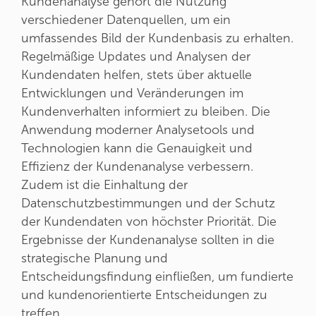
Kundenanalyse gehört die Nutzung
verschiedener Datenquellen, um ein
umfassendes Bild der Kundenbasis zu erhalten.
Regelmäßige Updates und Analysen der
Kundendaten helfen, stets über aktuelle
Entwicklungen und Veränderungen im
Kundenverhalten informiert zu bleiben. Die
Anwendung moderner Analysetools und
Technologien kann die Genauigkeit und
Effizienz der Kundenanalyse verbessern.
Zudem ist die Einhaltung der
Datenschutzbestimmungen und der Schutz
der Kundendaten von höchster Priorität. Die
Ergebnisse der Kundenanalyse sollten in die
strategische Planung und
Entscheidungsfindung einfließen, um fundierte
und kundenorientierte Entscheidungen zu
treffen.