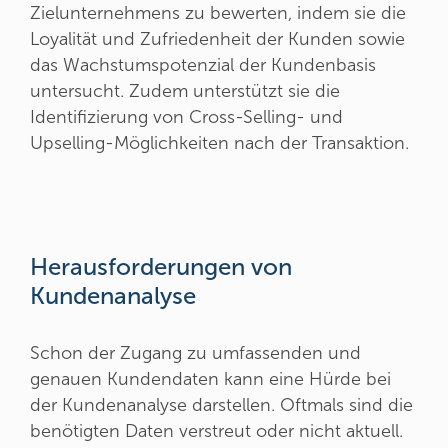
Zielunternehmens zu bewerten, indem sie die
Loyalität und Zufriedenheit der Kunden sowie
das Wachstumspotenzial der Kundenbasis
untersucht. Zudem unterstützt sie die
Identifizierung von Cross-Selling- und
Upselling-Möglichkeiten nach der Transaktion.
Herausforderungen von
Kundenanalyse
Schon der Zugang zu umfassenden und
genauen Kundendaten kann eine Hürde bei
der Kundenanalyse darstellen. Oftmals sind die
benötigten Daten verstreut oder nicht aktuell.