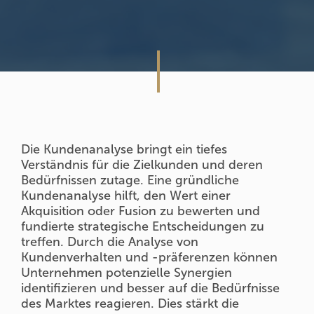
Die Kundenanalyse bringt ein tiefes
Verständnis für die Zielkunden und deren
Bedürfnissen zutage. Eine gründliche
Kundenanalyse hilft, den Wert einer
Akquisition oder Fusion zu bewerten und
fundierte strategische Entscheidungen zu
treffen. Durch die Analyse von
Kundenverhalten und -präferenzen können
Unternehmen potenzielle Synergien
identifizieren und besser auf die Bedürfnisse
des Marktes reagieren. Dies stärkt die