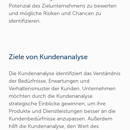
Potenzial des Zielunternehmens zu bewerten
und mögliche Risiken und Chancen zu
identifizieren.
Ziele von Kundenanalyse
Die Kundenanalyse identifiziert das Verständnis
der Bedürfnisse, Erwartungen und
Verhaltensmuster der Kunden. Unternehmen
möchten durch die Kundenanalyse
strategische Einblicke gewinnen, um ihre
Produkte und Dienstleistungen besser an die
Kundenbedürfnisse anzupassen. Außerdem
hilft die Kundenanalyse, den Wert des