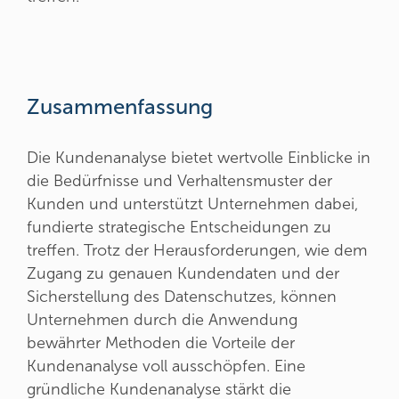
Zusammenfassung
Die Kundenanalyse bietet wertvolle Einblicke in
die Bedürfnisse und Verhaltensmuster der
Kunden und unterstützt Unternehmen dabei,
fundierte strategische Entscheidungen zu
treffen. Trotz der Herausforderungen, wie dem
Zugang zu genauen Kundendaten und der
Sicherstellung des Datenschutzes, können
Unternehmen durch die Anwendung
bewährter Methoden die Vorteile der
Kundenanalyse voll ausschöpfen. Eine
gründliche Kundenanalyse stärkt die