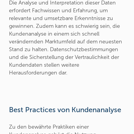
Die Analyse und Interpretation dieser Daten
erfordert Fachwissen und Erfahrung, um
relevante und umsetzbare Erkenntnisse zu
gewinnen. Zudem kann es schwierig sein, die
Kundenanalyse in einem sich schnell
verändernden Marktumfeld auf dem neuesten
Stand zu halten. Datenschutzbestimmungen
und die Sicherstellung der Vertraulichkeit der
Kundendaten stellen weitere
Herausforderungen dar.
Best Practices von Kundenanalyse
Zu den bewährte Praktiken einer