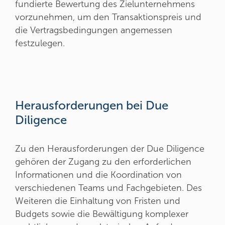
fundierte Bewertung des Zielunternehmens
vorzunehmen, um den Transaktionspreis und
die Vertragsbedingungen angemessen
festzulegen.
Herausforderungen bei Due
Diligence
Zu den Herausforderungen der Due Diligence
gehören der Zugang zu den erforderlichen
Informationen und die Koordination von
verschiedenen Teams und Fachgebieten. Des
Weiteren die Einhaltung von Fristen und
Budgets sowie die Bewältigung komplexer