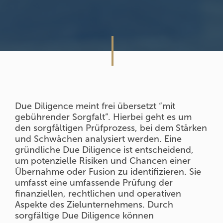
Due Diligence meint frei übersetzt “mit
gebührender Sorgfalt”. Hierbei geht es um
den sorgfältigen Prüfprozess, bei dem Stärken
und Schwächen analysiert werden. Eine
gründliche Due Diligence ist entscheidend,
um potenzielle Risiken und Chancen einer
Übernahme oder Fusion zu identifizieren. Sie
umfasst eine umfassende Prüfung der
finanziellen, rechtlichen und operativen
Aspekte des Zielunternehmens. Durch
sorgfältige Due Diligence können