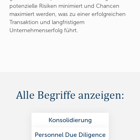
potenzielle Risiken minimiert und Chancen
maximiert werden, was zu einer erfolgreichen
Transaktion und langfristigem
Unternehmenserfolg führt.
Alle Begriffe anzeigen:
Konsolidierung
Personnel Due Diligence