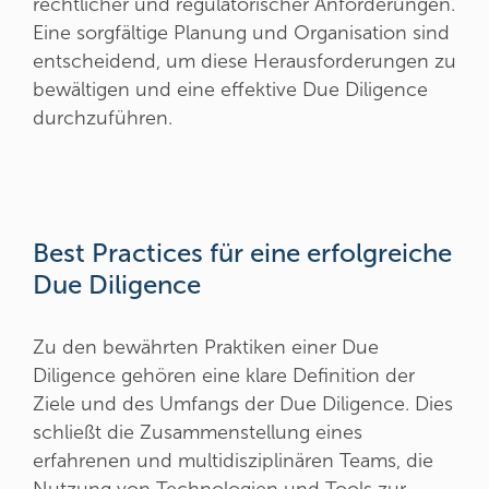
rechtlicher und regulatorischer Anforderungen.
Eine sorgfältige Planung und Organisation sind
entscheidend, um diese Herausforderungen zu
bewältigen und eine effektive Due Diligence
durchzuführen.
Best Practices für eine erfolgreiche
Due Diligence
Zu den bewährten Praktiken einer Due
Diligence gehören eine klare Definition der
Ziele und des Umfangs der Due Diligence. Dies
schließt die Zusammenstellung eines
erfahrenen und multidisziplinären Teams, die