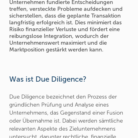
Unternehmen fundierte Entscheidungen
treffen, versteckte Probleme aufdecken und
sicherstellen, dass die geplante Transaktion
langfristig erfolgreich ist. Dies minimiert das
Risiko finanzieller Verluste und fördert eine
reibungslose Integration, wodurch der
Unternehmenswert maximiert und die
Marktposition gestärkt werden kann.
Was ist Due Diligence?
Due Diligence bezeichnet den Prozess der
gründlichen Prüfung und Analyse eines
Unternehmens, das Gegenstand einer Fusion
oder Übernahme ist. Dabei werden sämtliche
relevanten Aspekte des Zielunternehmens
untersucht, darunter rechtliche, finanzielle,