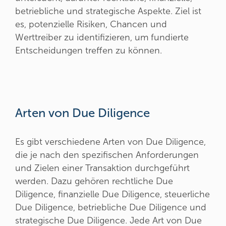
betriebliche und strategische Aspekte. Ziel ist
es, potenzielle Risiken, Chancen und
Werttreiber zu identifizieren, um fundierte
Entscheidungen treffen zu können.
Arten von Due Diligence
Es gibt verschiedene Arten von Due Diligence,
die je nach den spezifischen Anforderungen
und Zielen einer Transaktion durchgeführt
werden. Dazu gehören rechtliche Due
Diligence, finanzielle Due Diligence, steuerliche
Due Diligence, betriebliche Due Diligence und
strategische Due Diligence. Jede Art von Due