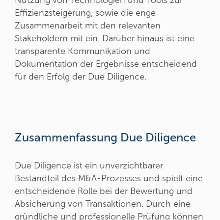
Nutzung von Technologien und Tools zur
Effizienzsteigerung, sowie die enge
Zusammenarbeit mit den relevanten
Stakeholdern mit ein. Darüber hinaus ist eine
transparente Kommunikation und
Dokumentation der Ergebnisse entscheidend
für den Erfolg der Due Diligence.
Zusammenfassung Due Diligence
Due Diligence ist ein unverzichtbarer
Bestandteil des M&A-Prozesses und spielt eine
entscheidende Rolle bei der Bewertung und
Absicherung von Transaktionen. Durch eine
gründliche und professionelle Prüfung können