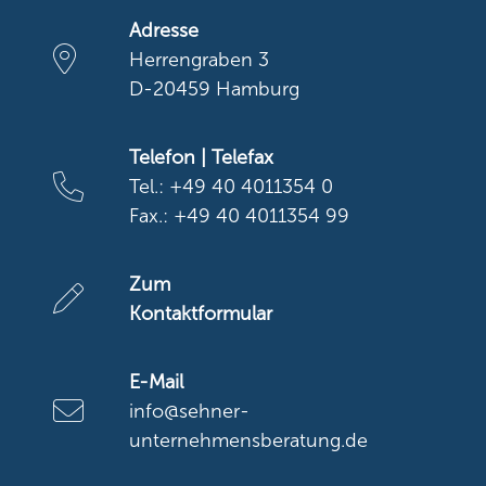
Adresse
Herrengraben 3
D-20459 Hamburg
Telefon | Telefax
Tel.: +49 40 4011354 0
Fax.: +49 40 4011354 99
Zum
Kontaktformular
E-Mail
info@sehner-
unternehmensberatung.de