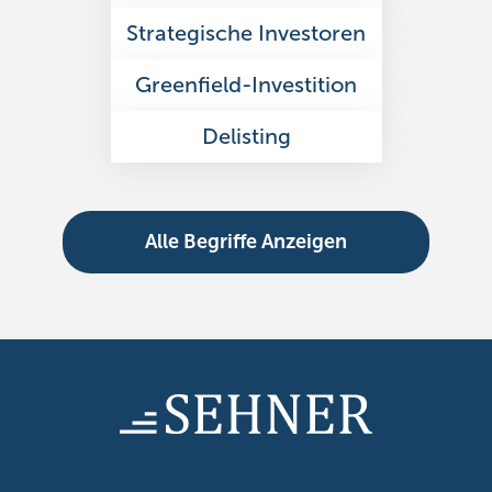
Strategische Investoren
Greenfield-Investition
Delisting
Alle Begriffe Anzeigen