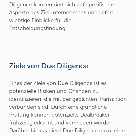
Diligence konzentriert sich auf spezifische
Aspekte des Zielunternehmens und liefert
wichtige Einblicke für die
Entscheidungsfindung.
Ziele von Due Diligence
Eines der Ziele von Due Diligence ist es,
potenzielle Risiken und Chancen zu
identifizieren, die mit der geplanten Transaktion
verbunden sind. Durch eine gründliche
Prüfung können potenzielle Dealbreaker
frühzeitig erkannt und vermieden werden.
Darüber hinaus dient Due Diligence dazu, eine