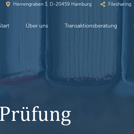
Herrengraben 3, D-20459 Hamburg
Filesharing
Start
Über uns
Transaktionsberatung
-Prüfung