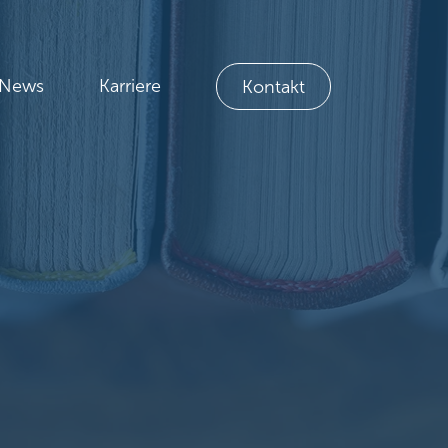
News
Karriere
Kontakt