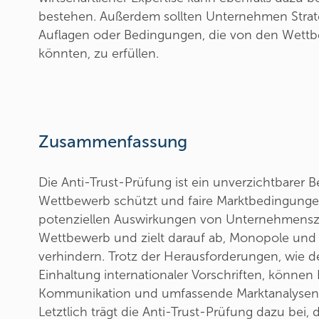
bestehen. Außerdem sollten Unternehmen Strate
Auflagen oder Bedingungen, die von den Wett
könnten, zu erfüllen.
Zusammenfassung
Die Anti-Trust-Prüfung ist ein unverzichtbarer 
Wettbewerb schützt und faire Marktbedingungen 
potenziellen Auswirkungen von Unternehmens
Wettbewerb und zielt darauf ab, Monopole und o
verhindern. Trotz der Herausforderungen, wie d
Einhaltung internationaler Vorschriften, können 
Kommunikation und umfassende Marktanalysen d
Letztlich trägt die Anti-Trust-Prüfung dazu bei