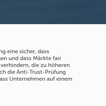
ng eine sicher, dass
n und dass Märkte fair
verhindern, die zu höheren
ch die Anti-Trust-Prüfung
 dass Unternehmen auf einem