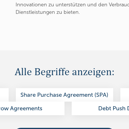
Innovationen zu unterstützen und den Verbrau
Dienstleistungen zu bieten.
Alle Begriffe anzeigen:
Share Purchase Agreement (SPA)
row Agreements
Debt Push