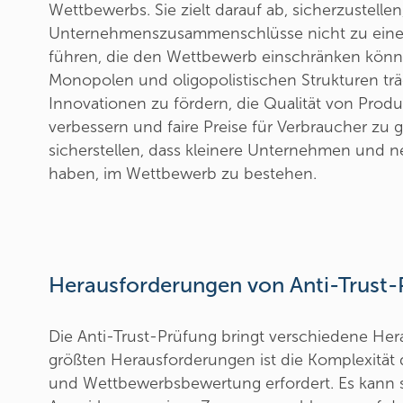
Wettbewerbs. Sie zielt darauf ab, sicherzustellen
Unternehmenszusammenschlüsse nicht zu eine
führen, die den Wettbewerb einschränken könn
Monopolen und oligopolistischen Strukturen träg
Innovationen zu fördern, die Qualität von Prod
verbessern und faire Preise für Verbraucher zu 
sicherstellen, dass kleinere Unternehmen und 
haben, im Wettbewerb zu bestehen.
Herausforderungen von Anti-Trust-
Die Anti-Trust-Prüfung bringt verschiedene Her
größten Herausforderungen ist die Komplexität 
und Wettbewerbsbewertung erfordert. Es kann sc