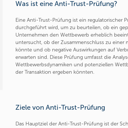
Was ist eine Anti-Trust-Prüfung?
Eine Anti-Trust-Prüfung ist ein regulatorische
durchgeführt wird, um zu beurteilen, ob ein g
Unternehmen den Wettbewerb erheblich beeint
untersucht, ob der Zusammenschluss zu einer 
könnte und ob negative Auswirkungen auf Verb
erwarten sind. Diese Prüfung umfasst die Analys
Wettbewerbsdynamiken und potenziellen Wettb
der Transaktion ergeben könnten.
Ziele von Anti-Trust-Prüfung
Das Hauptziel der Anti-Trust-Prüfung ist der S