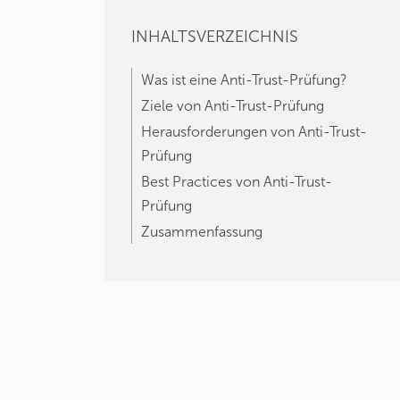
INHALTSVERZEICHNIS
Was ist eine Anti-Trust-Prüfung?
Ziele von Anti-Trust-Prüfung
Herausforderungen von Anti-Trust-
Prüfung
Best Practices von Anti-Trust-
Prüfung
Zusammenfassung