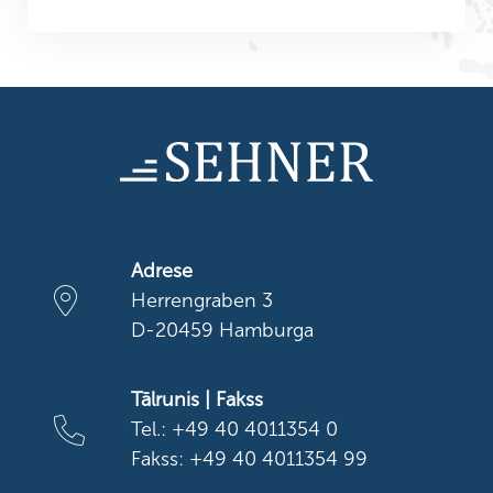
Adrese
Herrengraben 3
D-20459 Hamburga
Tālrunis | Fakss
Tel.: +49 40 4011354 0
Fakss: +49 40 4011354 99