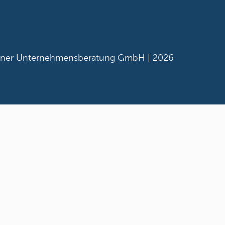
ner Unternehmensberatung GmbH |
2026