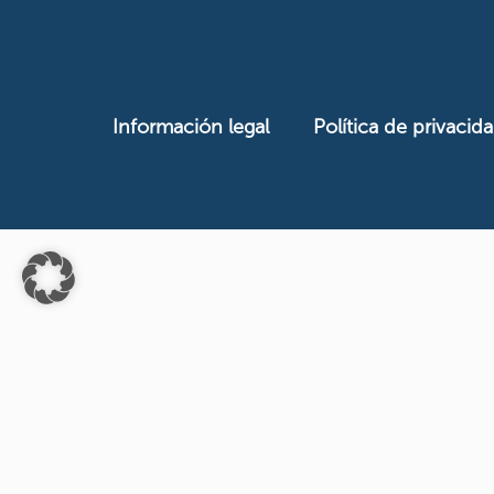
Información legal
Política de privacid