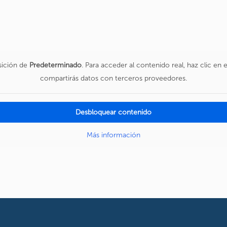
sición de
Predeterminado
. Para acceder al contenido real, haz clic en 
compartirás datos con terceros proveedores.
Desbloquear contenido
Más información