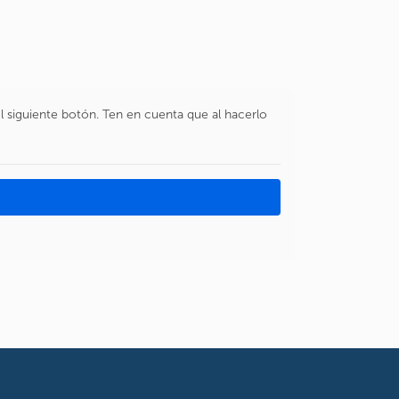
el siguiente botón. Ten en cuenta que al hacerlo